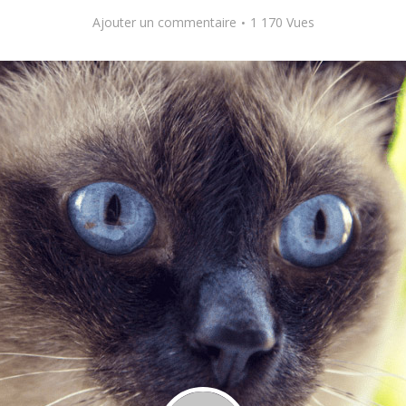
Ajouter un commentaire
1 170 Vues