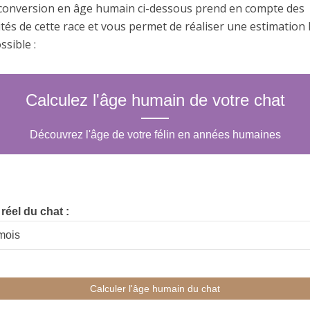
e conversion en âge humain ci-dessous prend en compte des
ités de cette race et vous permet de réaliser une estimation 
ssible :
Calculez l'âge humain de votre chat
Découvrez l'âge de votre félin en années humaines
réel du chat :