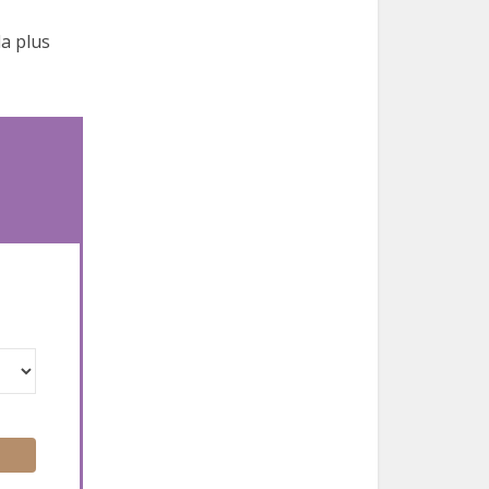
la plus